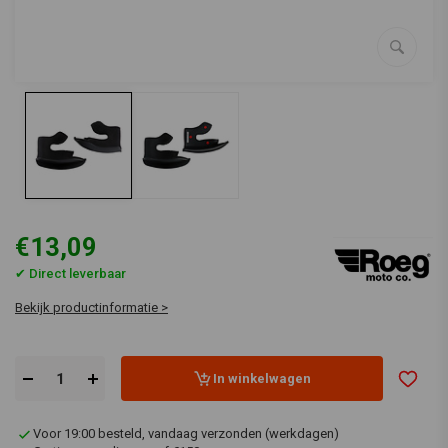
€13,09
✔ Direct leverbaar
Bekijk productinformatie >
In winkelwagen
Voor 19:00 besteld, vandaag verzonden (werkdagen)