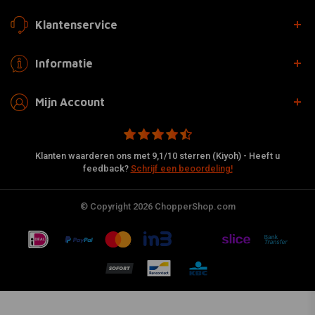
Klantenservice
Informatie
Mijn Account
Klanten waarderen ons met 9,1/10 sterren (Kiyoh) - Heeft u
feedback?
Schrijf een beoordeling!
© Copyright 2026 ChopperShop.com