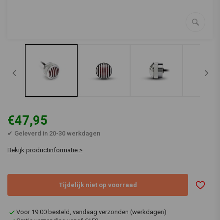
€47,95
✔ Geleverd in 20-30 werkdagen
Bekijk productinformatie >
Tijdelijk niet op voorraad
Voor 19:00 besteld, vandaag verzonden (werkdagen)