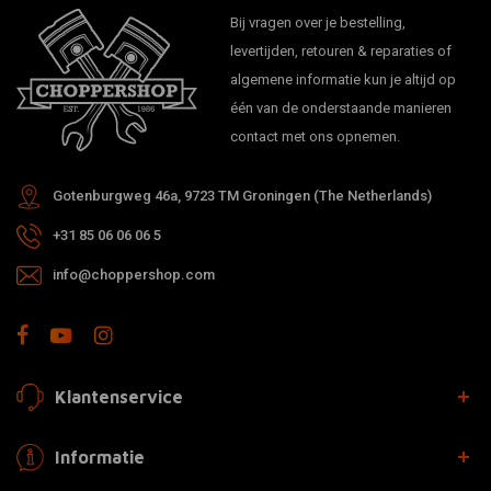
Bij vragen over je bestelling,
levertijden, retouren & reparaties of
algemene informatie kun je altijd op
één van de onderstaande manieren
contact met ons opnemen.
Gotenburgweg 46a, 9723 TM Groningen (The Netherlands)
+31 85 06 06 06 5
info@choppershop.com
Klantenservice
Informatie