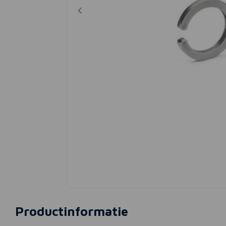
Productinformatie