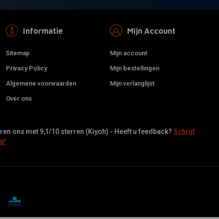
Informatie
Mijn Account
Sitemap
Mijn account
Privacy Policy
Mijn bestellingen
Algemene voorwaarden
Mijn verlanglijst
Over ons
en ons met 9,1/10 sterren (Kiyoh) - Heeft u feedback?
Schrijf
g!