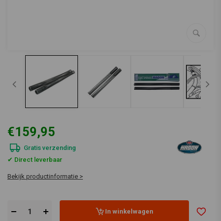
€159,95
Gratis verzending
✔ Direct leverbaar
Bekijk productinformatie >
In winkelwagen