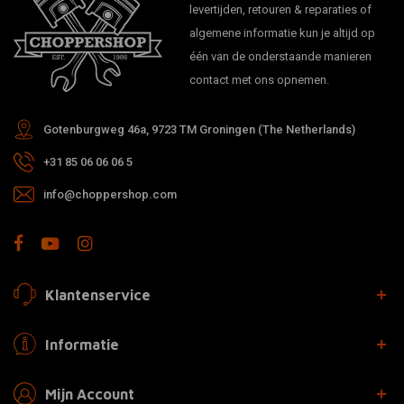
levertijden, retouren & reparaties of
algemene informatie kun je altijd op
één van de onderstaande manieren
contact met ons opnemen.
Gotenburgweg 46a, 9723 TM Groningen (The Netherlands)
+31 85 06 06 06 5
info@choppershop.com
Klantenservice
Informatie
Mijn Account