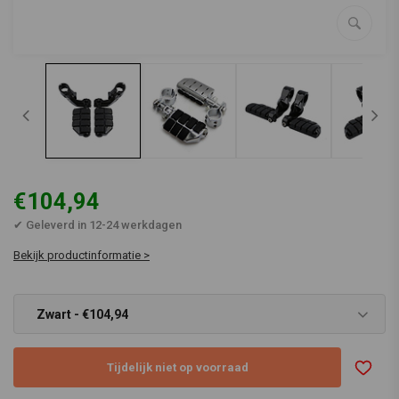
€104,94
✔ Geleverd in 12-24 werkdagen
Bekijk productinformatie >
Zwart - €104,94
Tijdelijk niet op voorraad