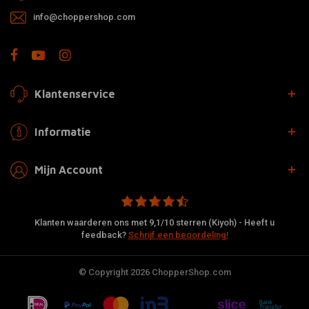
info@choppershop.com
Klantenservice
Informatie
Mijn Account
Klanten waarderen ons met 9,1/10 sterren (Kiyoh) - Heeft u
feedback?
Schrijf een beoordeling!
© Copyright 2026 ChopperShop.com