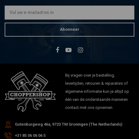
Abonneer
Bij vragen over je bestelling,
levertijden, retouren & reparaties of
algemene informatie kun je altijd op
één van de onderstaande manieren
contact met ons opnemen.
Gotenburgweg 46a, 9723 TM Groningen (The Netherlands)
+31 85 06 06 06 5