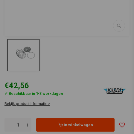
€42,56
✔ Beschikbaar in 1-3 werkdagen
Bekijk productinformatie >
In winkelwagen