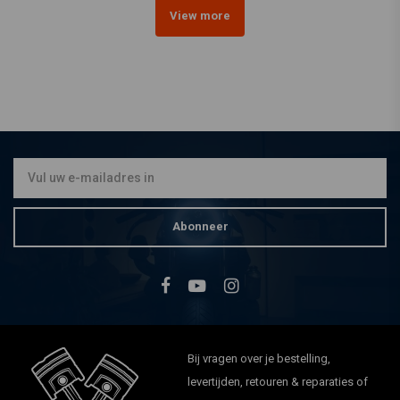
View more
Abonneer
Bij vragen over je bestelling,
levertijden, retouren & reparaties of