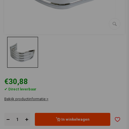
€30,88
✔ Direct leverbaar
Bekijk productinformatie >
In winkelwagen