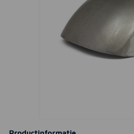
Productinformatie