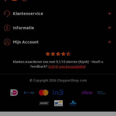
Klantenservice
Informatie
Mijn Account
Klanten waarderen ons met 9,1/10 sterren (Kiyoh) - Heeft u
feedback?
Schrijf een beoordeling!
© Copyright 2026 ChopperShop.com