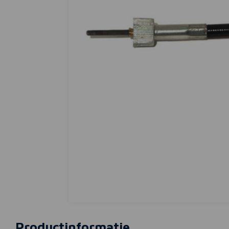
Productinformatie