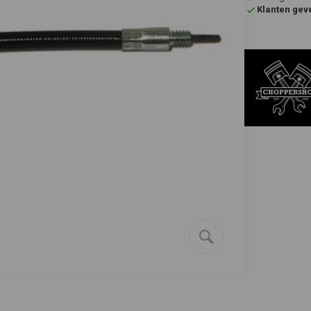
Klanten gev