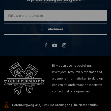
Abonneer
Bij vragen over je bestelling,
levertijden, retouren & reparaties of
algemene informatie kun je altijd op
één van de onderstaande manieren
contact met ons opnemen.
Gotenburgweg 46a, 9723 TM Groningen (The Netherlands)