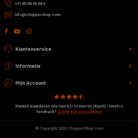
+31 85 06 06 06 5
info@choppershop.com
Klantenservice
Informatie
Mijn Account
Klanten waarderen ons met 9,1/10 sterren (Kiyoh) - Heeft u
feedback?
Schrijf een beoordeling!
© Copyright 2026 ChopperShop.com