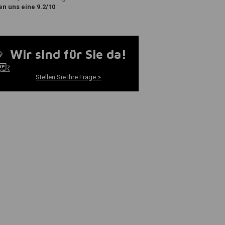
n uns eine 9.2/10
Wir sind für Sie da!
Stellen Sie Ihre Frage >