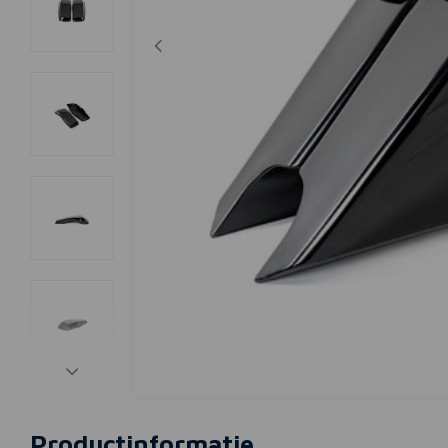
Productinformatie