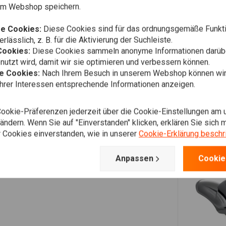
em Webshop speichern.
e Cookies:
Diese Cookies sind für das ordnungsgemäße Funkti
rlässlich, z. B. für die Aktivierung der Suchleiste.
Cookies:
Diese Cookies sammeln anonyme Informationen darübe
utzt wird, damit wir sie optimieren und verbessern können.
he Cookies:
Nach Ihrem Besuch in unserem Webshop können wir 
Ihrer Interessen entsprechende Informationen anzeigen.
Cookie-Präferenzen jederzeit über die Cookie-Einstellungen am 
ndern. Wenn Sie auf "Einverstanden" klicken, erklären Sie sich m
 Cookies einverstanden, wie in unserer
Cookie-Erklärung beschr
Anpassen
Cookie