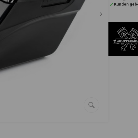
Kunden gebe