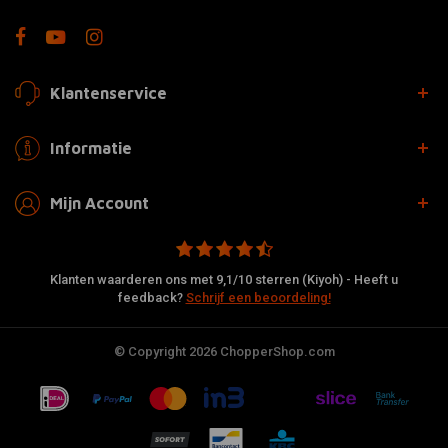
Klantenservice
Informatie
Mijn Account
Klanten waarderen ons met 9,1/10 sterren (Kiyoh) - Heeft u
feedback?
Schrijf een beoordeling!
© Copyright 2026 ChopperShop.com