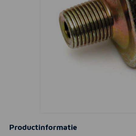
Productinformatie