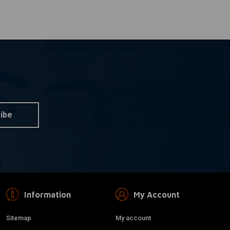
ibe
Information
My Account
Sitemap
My account