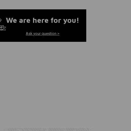
We are here for you!
Ask your question >